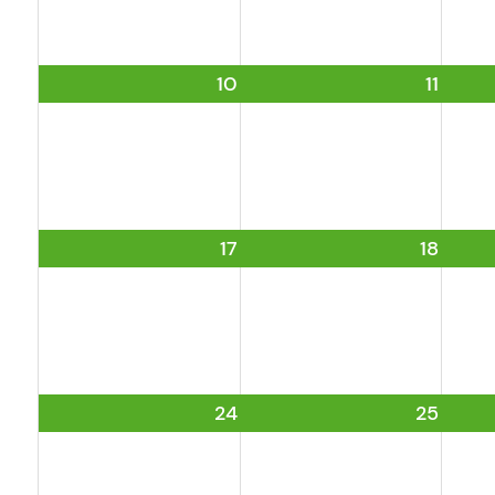
10
11
17
18
24
25