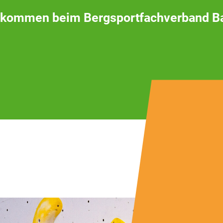
lkommen beim Bergsportfachverband B