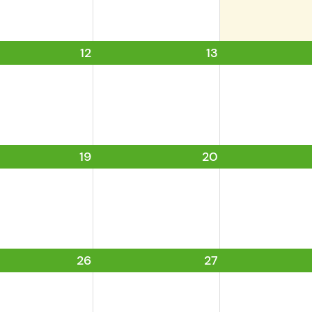
12
13
19
20
26
27