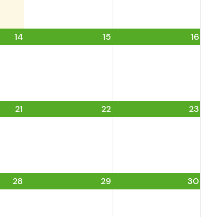
14
15
16
21
22
23
28
29
30