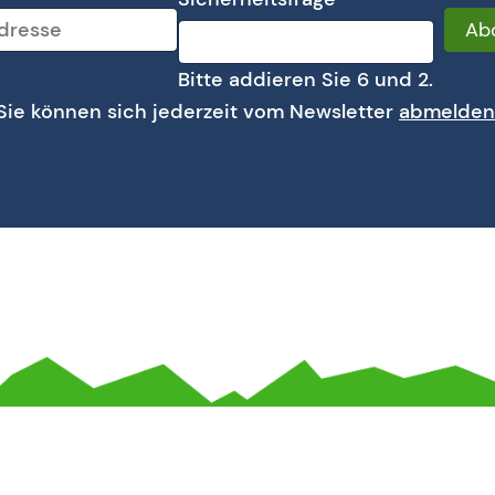
Ab
Bitte addieren Sie 6 und 2.
Sie können sich jederzeit vom Newsletter
abmelden