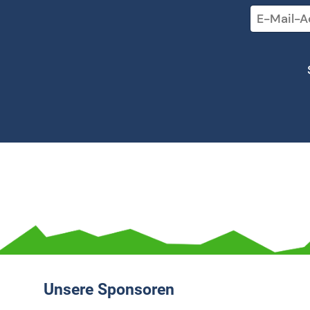
Unsere Sponsoren