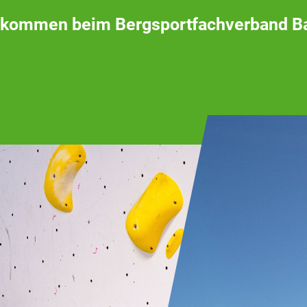
lkommen beim Bergsportfachverband B