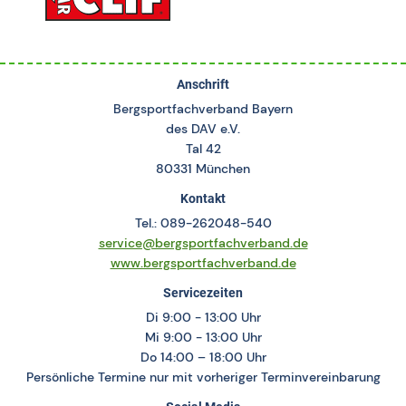
Anschrift
Bergsportfachverband Bayern
des DAV e.V.
Tal 42
80331 München
Kontakt
Tel.: 089-262048-540
service@bergsportfachverband.de
www.bergsportfachverband.de
Servicezeiten
Di 9:00 - 13:00 Uhr
Mi 9:00 - 13:00 Uhr
Do 14:00 – 18:00 Uhr
Persönliche Termine nur mit vorheriger Terminvereinbarung