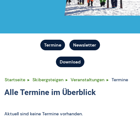
Termine
Newsletter
Download
Startseite
Skibergsteigen
Veranstaltungen
Termine
Alle Termine im Überblick
Aktuell sind keine Termine vorhanden.