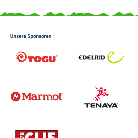
Unsere Sponsoren