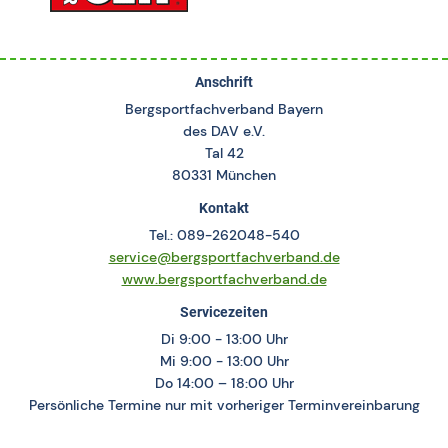
Anschrift
Bergsportfachverband Bayern
des DAV e.V.
Tal 42
80331 München
Kontakt
Tel.: 089-262048-540
service@bergsportfachverband.de
www.bergsportfachverband.de
Servicezeiten
Di 9:00 - 13:00 Uhr
Mi 9:00 - 13:00 Uhr
Do 14:00 – 18:00 Uhr
Persönliche Termine nur mit vorheriger Terminvereinbarung
Social Media