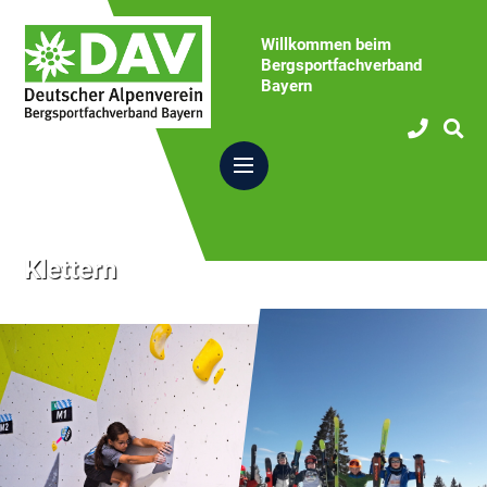
Willkommen beim
Bergsportfachverband
Bayern
Klettern