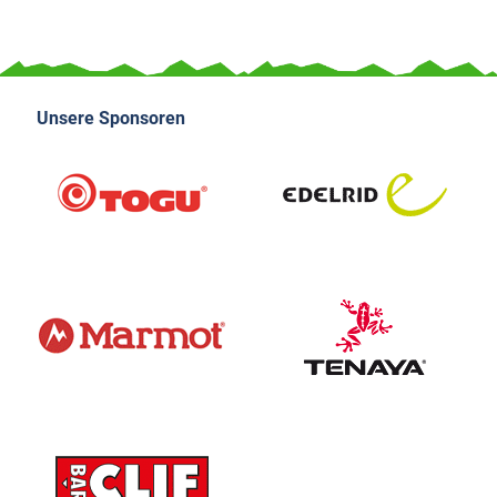
Unsere Sponsoren