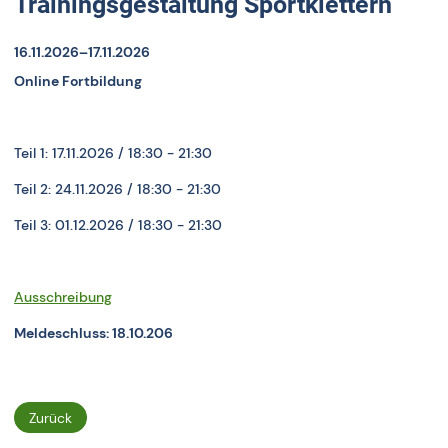
Trainingsgestaltung Sportklettern
16.11.2026–17.11.2026
Online Fortbildung
Teil 1: 17.11.2026 / 18:30 - 21:30
Teil 2: 24.11.2026 / 18:30 - 21:30
Teil 3: 01.12.2026 / 18:30 - 21:30
Ausschreibung
Meldeschluss: 18.10.206
Zurück