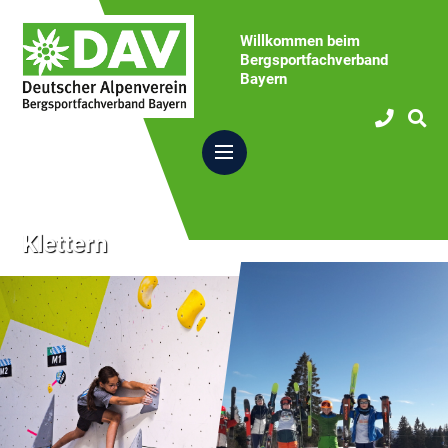
Willkommen beim
Bergsportfachverband
Bayern
Klettern