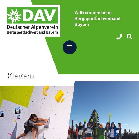
Willkommen beim
Bergsportfachverband
Bayern
Klettern