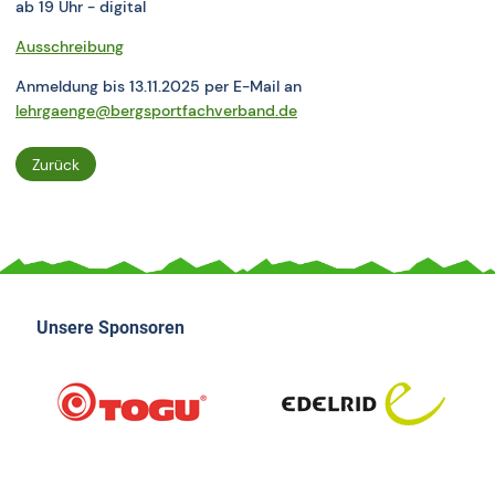
ab 19 Uhr - digital
Ausschreibung
Anmeldung bis 13.11.2025 per E-Mail an
lehrgaenge@bergsportfachverband.de
Zurück
Unsere Sponsoren