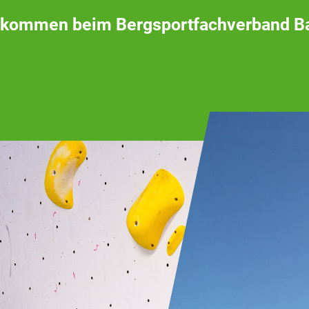
lkommen beim Bergsportfachverband B