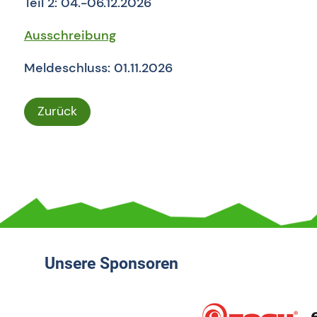
Teil 2: 04.-06.12.2026
Ausschreibung
Meldeschluss: 01.11.2026
Zurück
Unsere Sponsoren