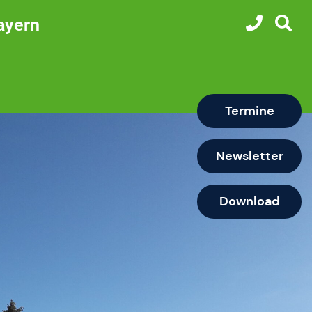
ayern
Termine
Newsletter
Download