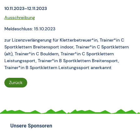
10.11.2023–12.11.2023
Ausschreibung
Meldeschluss: 15.10.2023
zur Lizenzverlängerung für Kletterbetreuer*in, Trainer*in C
Sportklettern Breitensport indoor, Trainer*in C Sportklettern
(alt), Trainer*in C Bouldern, Trainer*in C Sportklettern
Leistungssport, Trainer*in B Sportklettern Breitensport,
Trainer*in B Sportklettern Leistungssport anerkannt
Zurück
Unsere Sponsoren