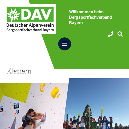
Willkommen beim
Bergsportfachverband
Bayern
Klettern