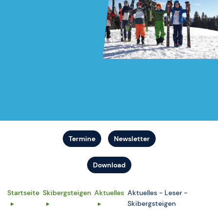
Termine
Newsletter
Download
Startseite
Skibergsteigen
Aktuelles
Aktuelles - Leser -
Skibergsteigen