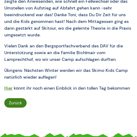
zeigte den Anwesenden, wie schnell ein Fellwechsel oder das
Umstellen von Aufstieg auf Abfahrt gehen kann -sehr
beeindruckend war das! Danke Toni, dass Du Dir Zeit für uns
und die Kids genommen hast! Nach dem Mittagessen ging es
dann gestärkt auf Skitour, wo die gelernte Theorie in die Praxis
umgesetzt wurde.
Vielen Dank an den Bergsportfachverband des DAV für die
Unterstützung sowie an die Familie Bichlmair vom
Lamprechthof, wo wir unser Camp aufschlagen durften.
Übrigens: Nächsten Winter werden wir das Skimo Kids Camp
natürlich wieder auflegen!
Hier
könnt ihr noch einen Einblick in den tollen Tag bekommen
Zurück