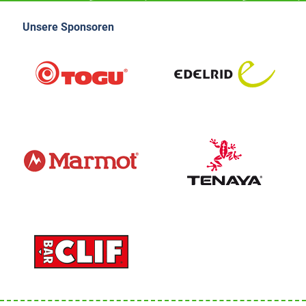
Unsere Sponsoren