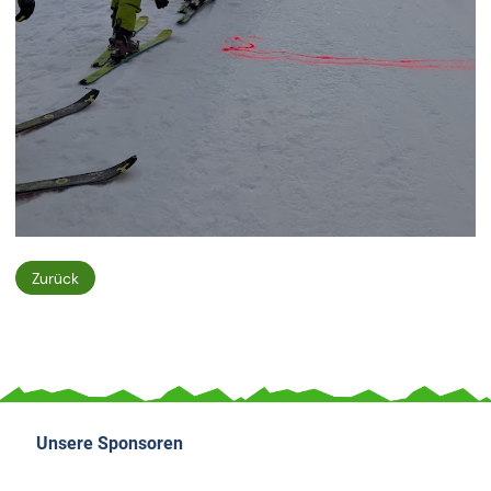
Zurück
Unsere Sponsoren