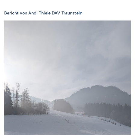
Bericht von Andi Thiele DAV Traunstein