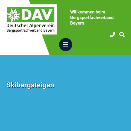
Willkommen beim
Bergsportfachverband
Bayern
Skibergsteigen