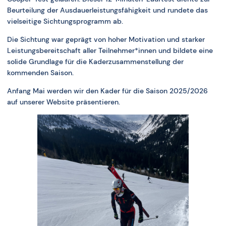
Beurteilung der Ausdauerleistungsfähigkeit und rundete das
vielseitige Sichtungsprogramm ab.
Die Sichtung war geprägt von hoher Motivation und starker
Leistungsbereitschaft aller Teilnehmer*innen und bildete eine
solide Grundlage für die Kaderzusammenstellung der
kommenden Saison.
Anfang Mai werden wir den Kader für die Saison 2025/2026
auf unserer Website präsentieren.