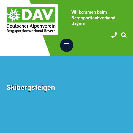
Willkommen beim
Bergsportfachverband
Bayern
Skibergsteigen