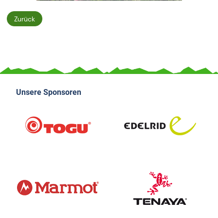
Zurück
Unsere Sponsoren