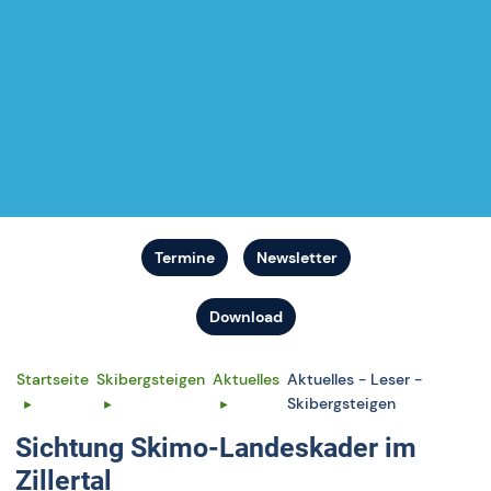
Termine
Newsletter
Download
Startseite
Skibergsteigen
Aktuelles
Aktuelles - Leser -
Skibergsteigen
Sichtung Skimo-Landeskader im
Zillertal