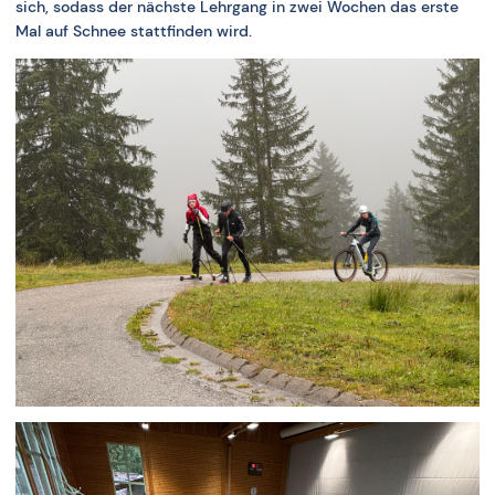
sich, sodass der nächste Lehrgang in zwei Wochen das erste
Mal auf Schnee stattfinden wird.