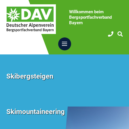
Willkommen beim
Bergsportfachverband
Bayern
Skibergsteigen
Skimountaineering