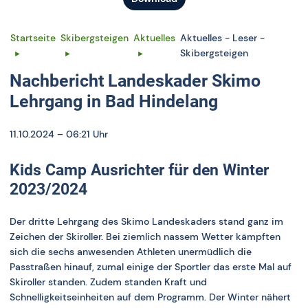
Startseite
Skibergsteigen
Aktuelles
Aktuelles - Leser -
Skibergsteigen
Nachbericht Landeskader Skimo
Lehrgang in Bad Hindelang
11.10.2024 – 06:21 Uhr
Kids Camp Ausrichter für den Winter
2023/2024
Der dritte Lehrgang des Skimo Landeskaders stand ganz im
Zeichen der Skiroller. Bei ziemlich nassem Wetter kämpften
sich die sechs anwesenden Athleten unermüdlich die
Passtraßen hinauf, zumal einige der Sportler das erste Mal auf
Skiroller standen. Zudem standen Kraft und
Schnelligkeitseinheiten auf dem Programm. Der Winter nähert