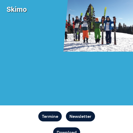
Skimo
Termine
Newsletter
Download