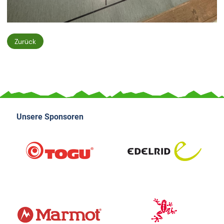
Zurück
Unsere Sponsoren