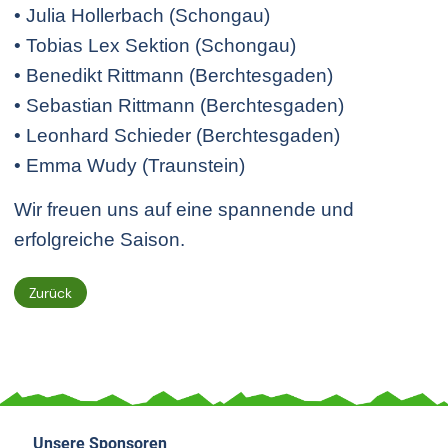
• Julia Hollerbach (Schongau)
• Tobias Lex Sektion (Schongau)
• Benedikt Rittmann (Berchtesgaden)
• Sebastian Rittmann (Berchtesgaden)
• Leonhard Schieder (Berchtesgaden)
• Emma Wudy (Traunstein)
Wir freuen uns auf eine spannende und
erfolgreiche Saison.
Zurück
Unsere Sponsoren