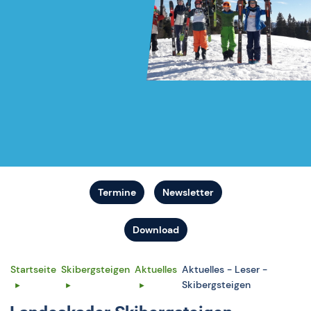
Termine
Newsletter
Download
Startseite
Skibergsteigen
Aktuelles
Aktuelles - Leser -
Skibergsteigen