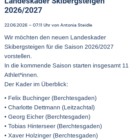
Landeskader Skibergsteigen
2026/2027
22.06.2026 – 07:11 Uhr
von Antonia Steidle
Wir möchten den neuen Landeskader
Skibergsteigen für die Saison 2026/2027
vorstellen.
In die kommende Saison starten insgesamt 11
Athlet*innen.
Der Kader im Überblick:
• Felix Buchinger (Berchtesgaden)
• Charlotte Dettmann (Leitzachtal)
• Georg Eicher (Berchtesgaden)
• Tobias Hinterseer (Berchtesgaden)
• Xaver Holzinger (Berchtesgaden)