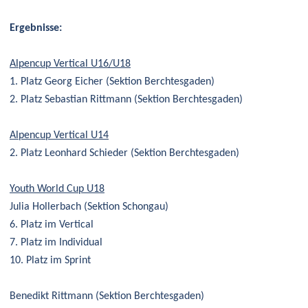
Ergebnisse:
Alpencup Vertical U16/U18
1. Platz Georg Eicher (Sektion Berchtesgaden)
2. Platz Sebastian Rittmann (Sektion Berchtesgaden)
Alpencup Vertical U14
2. Platz Leonhard Schieder (Sektion Berchtesgaden)
Youth World Cup U18
Julia Hollerbach (Sektion Schongau)
6. Platz im Vertical
7. Platz im Individual
10. Platz im Sprint
Benedikt Rittmann (Sektion Berchtesgaden)