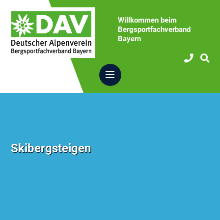
Willkommen beim
Bergsportfachverband
Bayern
Skibergsteigen