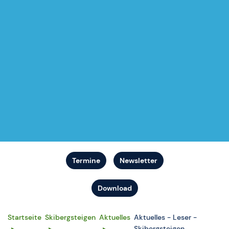
Termine
Newsletter
Download
Startseite
Skibergsteigen
Aktuelles
Aktuelles - Leser -
Skibergsteigen