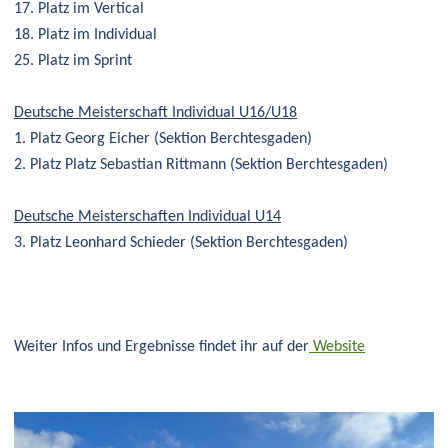
17. Platz im Vertical
18. Platz im Individual
25. Platz im Sprint
Deutsche Meisterschaft Individual U16/U18
1. Platz Georg Eicher (Sektion Berchtesgaden)
2. Platz Platz Sebastian Rittmann (Sektion Berchtesgaden)
Deutsche Meisterschaften Individual U14
3. Platz Leonhard Schieder (Sektion Berchtesgaden)
Weiter Infos und Ergebnisse findet ihr auf der
Website