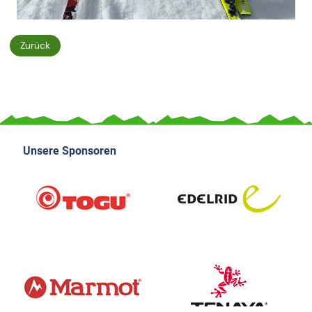
Zurück
Unsere Sponsoren