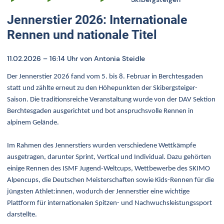
Jennerstier 2026: Internationale
Rennen und nationale Titel
11.02.2026 – 16:14 Uhr
von Antonia Steidle
Der Jennerstier 2026 fand vom 5. bis 8. Februar in Berchtesgaden
statt und zählte erneut zu den Höhepunkten der Skibergsteiger-
Saison. Die traditionsreiche Veranstaltung wurde von der DAV Sektion
Berchtesgaden ausgerichtet und bot anspruchsvolle Rennen in
alpinem Gelände.
Im Rahmen des Jennerstiers wurden verschiedene Wettkämpfe
ausgetragen, darunter Sprint, Vertical und Individual. Dazu gehörten
einige Rennen des ISMF Jugend-Weltcups, Wettbewerbe des SKIMO
Alpencups, die Deutschen Meisterschaften sowie Kids-Rennen für die
jüngsten Athlet:innen, wodurch der Jennerstier eine wichtige
Plattform für internationalen Spitzen- und Nachwuchsleistungssport
darstellte.