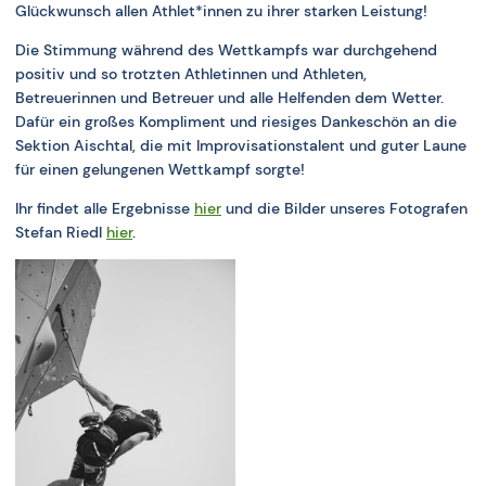
Glückwunsch allen Athlet*innen zu ihrer starken Leistung!
Die Stimmung während des Wettkampfs war durchgehend
positiv und so trotzten Athletinnen und Athleten,
Betreuerinnen und Betreuer und alle Helfenden dem Wetter.
Dafür ein großes Kompliment und riesiges Dankeschön an die
Sektion Aischtal, die mit Improvisationstalent und guter Laune
für einen gelungenen Wettkampf sorgte!
Ihr findet alle Ergebnisse
hier
und die Bilder unseres Fotografen
Stefan Riedl
hier
.