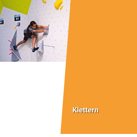
Klettern