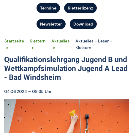
Termine
Kletterlizenz
Newsletter
Download
Startseite
Klettern
Aktuelles
Aktuelles - Leser -
Klettern
Qualifikationslehrgang Jugend B und
Wettkampfsimulation Jugend A Lead
- Bad Windsheim
04.06.2024 – 08:35 Uhr