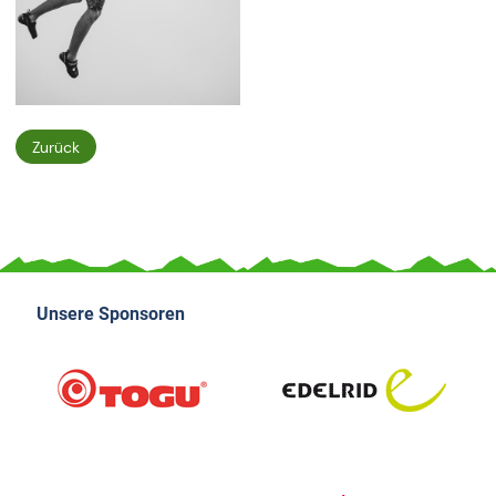
Zurück
Unsere Sponsoren