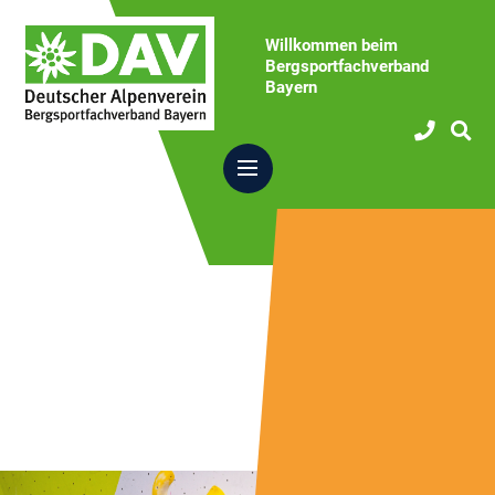
Willkommen beim
Bergsportfachverband
Bayern