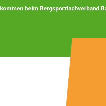
lkommen beim Bergsportfachverband B