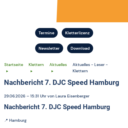
Termine
Kletterlizenz
Newsletter
Download
Startseite
Klettern
Aktuelles
Aktuelles - Leser -
Klettern
Nachbericht 7. DJC Speed Hamburg
29.06.2026 – 15:31 Uhr
von Laura Eisenberger
Nachbericht 7. DJC Speed Hamburg
📍
Hamburg