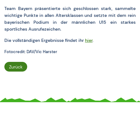
Team Bayern präsentierte sich geschlossen stark, sammelte
wichtige Punkte in allen Altersklassen und setzte mit dem rein
bayerischen Podium in der männlichen U15 ein starkes
sportliches Ausrufezeichen.
Die vollständigen Ergebnisse findet ihr
hier
.
Fotocredit: DAV/Vic Harster
Zurück
Unsere Sponsoren