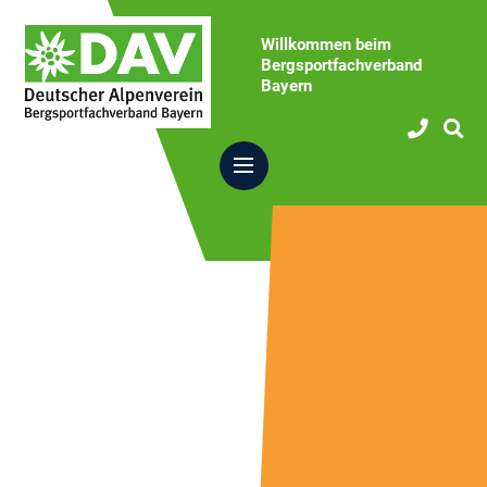
Willkommen beim
Bergsportfachverband
Bayern