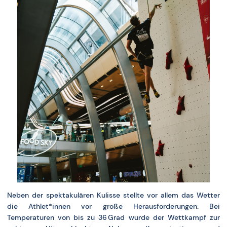
Neben der spektakulären Kulisse stellte vor allem das Wetter
die Athlet*innen vor große Herausforderungen: Bei
Temperaturen von bis zu 36 Grad wurde der Wettkampf zur