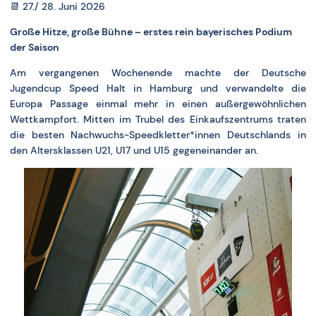
📆 27./ 28. Juni 2026
Große Hitze, große Bühne – erstes rein bayerisches Podium
der Saison
Am vergangenen Wochenende machte der Deutsche
Jugendcup Speed Halt in Hamburg und verwandelte die
Europa Passage einmal mehr in einen außergewöhnlichen
Wettkampfort. Mitten im Trubel des Einkaufszentrums traten
die besten Nachwuchs-Speedkletter*innen Deutschlands in
den Altersklassen U21, U17 und U15 gegeneinander an.