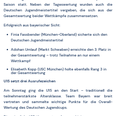
Saison statt. Neben der Tageswertung wurden auch die
Deutschen Jugendmeistertitel vergeben, die sich aus der
Gesamtwertung beider Wettkämpfe zusammensetzen.
Erfolgreich aus bayerischer Sicht:
Finia Fassbender (München-Oberland) sicherte sich den
Deutschen Jugendmeistertitel
Adohan Umlauf (Markt Schwaben) erreichte den 3. Platz in
der Gesamtwertung – trotz Teilnahme an nur einem
Wettkampf
Elisabeth Kopp (USC München)
holte ebenfalls Rang 3 in
der Gesamtwertung
U15 setzt drei Ausrufezeichen
Am Sonntag ging die U15 an den Start – traditionell die
teilnehmerstärkste Altersklasse. Team Bayern war breit
vertreten und sammelte wichtige Punkte für die Overall-
Wertung des Deutschen Jugendcups.