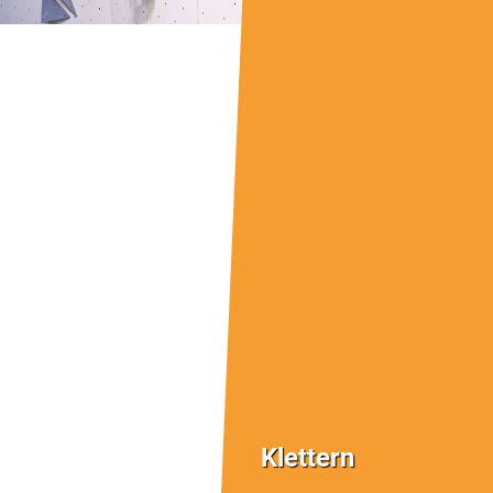
Klettern