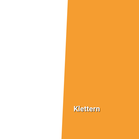
Klettern