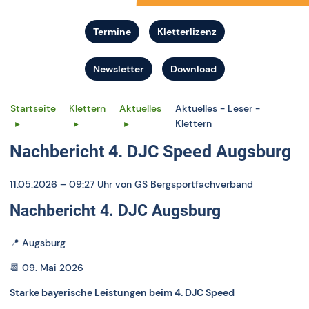
Termine
Kletterlizenz
Newsletter
Download
Startseite
Klettern
Aktuelles
Aktuelles - Leser -
Klettern
Nachbericht 4. DJC Speed Augsburg
11.05.2026 – 09:27 Uhr
von GS Bergsportfachverband
Nachbericht 4. DJC Augsburg
📍
Augsburg
📆
09. Mai 2026
Starke bayerische Leistungen beim 4. DJC Speed