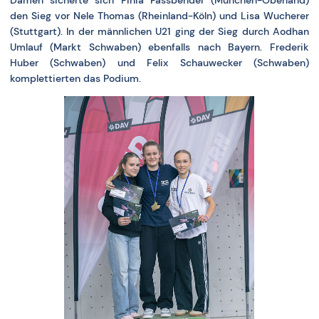
den Sieg vor Nele Thomas (Rheinland-Köln) und Lisa Wucherer
(Stuttgart). In der männlichen U21 ging der Sieg durch Aodhan
Umlauf (Markt Schwaben) ebenfalls nach Bayern. Frederik
Huber (Schwaben) und Felix Schauwecker (Schwaben)
komplettierten das Podium.