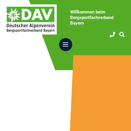
Willkommen beim
Bergsportfachverband
Bayern