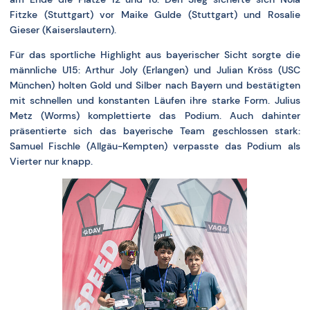
Fitzke (Stuttgart) vor Maike Gulde (Stuttgart) und Rosalie
Gieser (Kaiserslautern).
Für das sportliche Highlight aus bayerischer Sicht sorgte die
männliche U15: Arthur Joly (Erlangen) und Julian Kröss (USC
München) holten Gold und Silber nach Bayern und bestätigten
mit schnellen und konstanten Läufen ihre starke Form. Julius
Metz (Worms) komplettierte das Podium. Auch dahinter
präsentierte sich das bayerische Team geschlossen stark:
Samuel Fischle (Allgäu-Kempten) verpasste das Podium als
Vierter nur knapp.