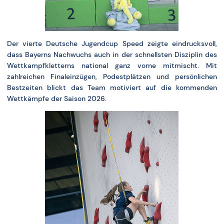
Der vierte Deutsche Jugendcup Speed zeigte eindrucksvoll,
dass Bayerns Nachwuchs auch in der schnellsten Disziplin des
Wettkampfkletterns national ganz vorne mitmischt. Mit
zahlreichen Finaleinzügen, Podestplätzen und persönlichen
Bestzeiten blickt das Team motiviert auf die kommenden
Wettkämpfe der Saison 2026.