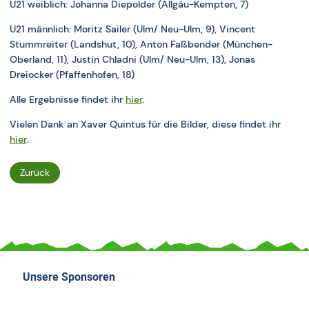
U21 weiblich: Johanna Diepolder (Allgäu-Kempten, 7)
U21 männlich: Moritz Sailer (Ulm/ Neu-Ulm, 9), Vincent
Stummreiter (Landshut, 10), Anton Faßbender (München-
Oberland, 11), Justin Chladni (Ulm/ Neu-Ulm, 13), Jonas
Dreiocker (Pfaffenhofen, 18)
Alle Ergebnisse findet ihr
hier
.
Vielen Dank an Xaver Quintus für die Bilder, diese findet ihr
hier
.
Zurück
Unsere Sponsoren