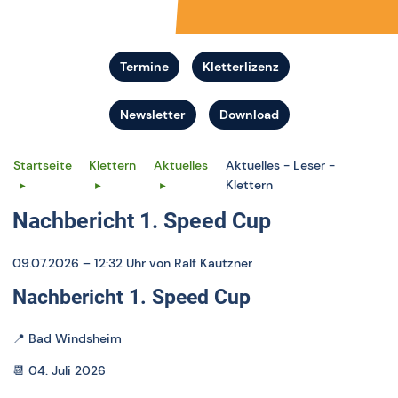
Termine
Kletterlizenz
Newsletter
Download
Startseite
Klettern
Aktuelles
Aktuelles - Leser -
Klettern
Nachbericht 1. Speed Cup
09.07.2026 – 12:32 Uhr
von Ralf Kautzner
Nachbericht 1. Speed Cup
📍
Bad Windsheim
📆 04. Juli 2026