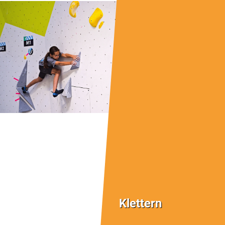
Klettern