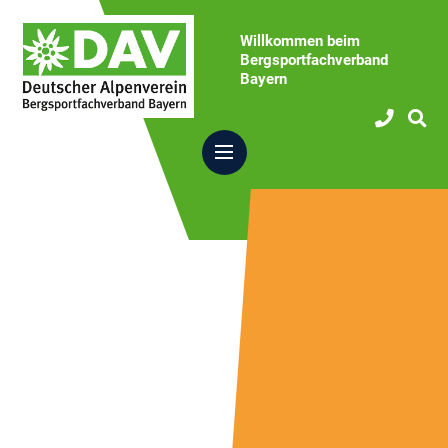
Willkommen beim
Bergsportfachverband
Bayern