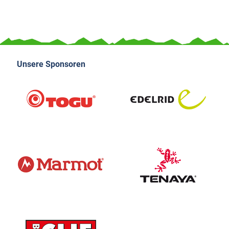
Unsere Sponsoren