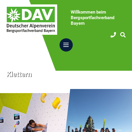
Willkommen beim
Bergsportfachverband
Bayern
Klettern