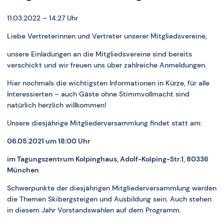
11.03.2022 – 14:27 Uhr
Liebe Vertreterinnen und Vertreter unserer Mitgliedsvereine,
unsere Einladungen an die Mitgliedsvereine sind bereits
verschickt und wir freuen uns über zahlreiche Anmeldungen.
Hier nochmals die wichtigsten Informationen in Kürze, für alle
Interessierten – auch Gäste ohne Stimmvollmacht sind
natürlich herzlich willkommen!
Unsere diesjährige Mitgliederversammlung findet statt am:
06.05.2021 um 18:00 Uhr
im Tagungszentrum Kolpinghaus, Adolf-Kolping-Str.1, 80336
München
Schwerpunkte der diesjährigen Mitgliederversammlung werden
die Themen Skibergsteigen und Ausbildung sein. Auch stehen
in diesem Jahr Vorstandswahlen auf dem Programm.