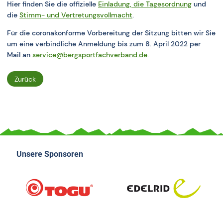
Hier finden Sie die offizielle
Einladung, die Tagesordnung
und
die
Stimm- und Vertretungsvollmacht
.
Für die coronakonforme Vorbereitung der Sitzung bitten wir Sie
um eine verbindliche Anmeldung bis zum 8. April 2022 per
Mail an
service@bergsportfachverband.de
.
Zurück
Unsere Sponsoren