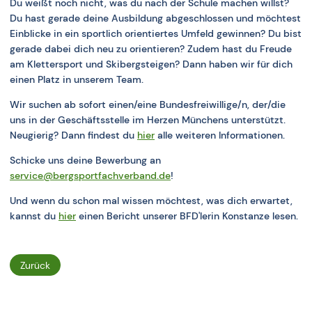
Du weißt noch nicht, was du nach der Schule machen willst?
Du hast gerade deine Ausbildung abgeschlossen und möchtest
Einblicke in ein sportlich orientiertes Umfeld gewinnen? Du bist
gerade dabei dich neu zu orientieren? Zudem hast du Freude
am Klettersport und Skibergsteigen? Dann haben wir für dich
einen Platz in unserem Team.
Wir suchen ab sofort einen/eine Bundesfreiwillige/n, der/die
uns in der Geschäftsstelle im Herzen Münchens unterstützt.
Neugierig? Dann findest du
hier
alle weiteren Informationen.
Schicke uns deine Bewerbung an
service@bergsportfachverband.de
!
Und wenn du schon mal wissen möchtest, was dich erwartet,
kannst du
hier
einen Bericht unserer BFD'lerin Konstanze lesen.
Zurück