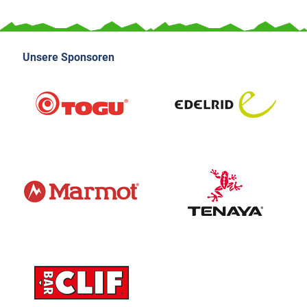
Unsere Sponsoren