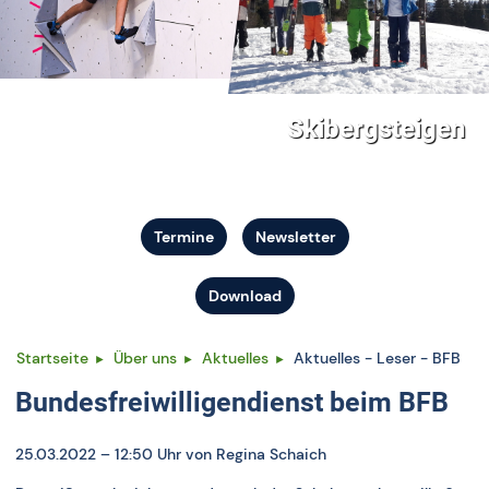
Skibergsteigen
Termine
Newsletter
Download
Startseite
Über uns
Aktuelles
Aktuelles - Leser - BFB
Bundesfreiwilligendienst beim BFB
25.03.2022 – 12:50 Uhr
von Regina Schaich