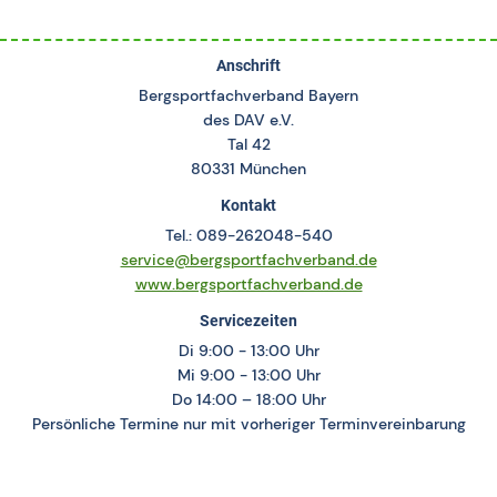
Anschrift
Bergsportfachverband Bayern
des DAV e.V.
Tal 42
80331 München
Kontakt
Tel.: 089-262048-540
service@bergsportfachverband.de
www.bergsportfachverband.de
Servicezeiten
Di 9:00 - 13:00 Uhr
Mi 9:00 - 13:00 Uhr
Do 14:00 – 18:00 Uhr
Persönliche Termine nur mit vorheriger Terminvereinbarung
Social Media