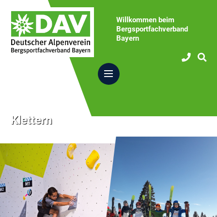
Willkommen beim
Bergsportfachverband
Bayern
Klettern