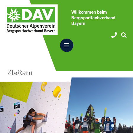
Willkommen beim
Bergsportfachverband
Bayern
Klettern