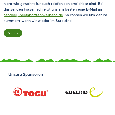
nicht wie gewohnt für euch telefonisch erreichbar sind. Bei
dringenden Fragen schreibt uns am besten eine E-Mail an
service@bergsportfachverband.de
. So können wir uns darum
kümmern, wenn wir wieder im Büro sind.
Zurück
Unsere Sponsoren