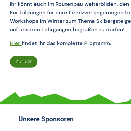
Ihr könnt euch im Routenbau weiterbilden, den
Fortbildungen für eure Lizenzverlängerungen 
Workshops im Winter zum Thema Skibergsteigen
auf unseren Lehrgängen begrüßen zu dürfen!
Hier
findet ihr das komplette Programm.
Zurück
Unsere Sponsoren