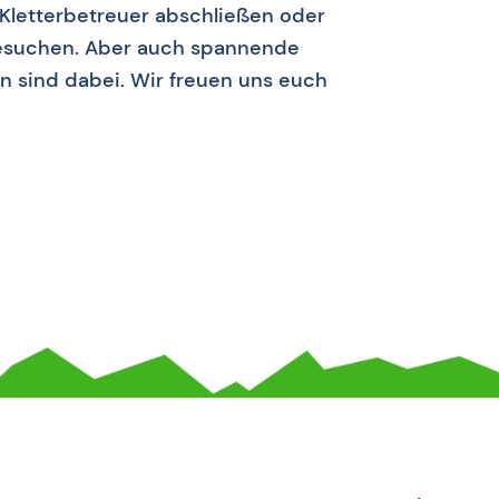
 Kletterbetreuer abschließen oder
besuchen. Aber auch spannende
 sind dabei. Wir freuen uns euch