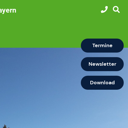
ayern
Termine
Newsletter
Download