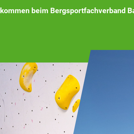
lkommen beim Bergsportfachverband B